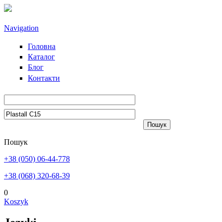
Przejdź do treści
Navigation
Головна
Каталог
Блог
Контакти
Пошук
+38 (050) 06-44-778
+38 (068) 320-68-39
0
Koszyk