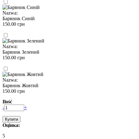
Nazwa:
Барвник Синій
150.00 грн
Nazwa:
Барвник Зелений
150.00 грн
Nazwa:
Барвник Жовтий
150.00 грн
Ilość
-
+
Оцінка:
5