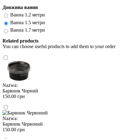
Довжина ванни
Ванна 1.2 метри
Ванна 1.5 метри
Ванна 1.7 метри
Related products
You can choose useful products to add them to your order
Nazwa:
Барвник Чорний
150.00 грн
Nazwa:
Барвник Червоний
150.00 грн