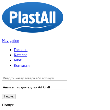
Перейти к основному содержанию
Navigation
Головна
Каталог
Блог
Контакти
Пошук