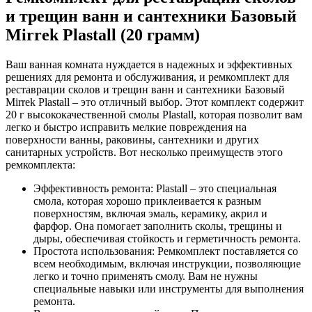
и трещин ванн и сантехники Базовый
Mirrek Plastall (20 грамм)
Ваш ванная комната нуждается в надежных и эффективных
решениях для ремонта и обслуживания, и ремкомплект для
реставрации сколов и трещин ванн и сантехники Базовый
Mirrek Plastall – это отличный выбор. Этот комплект содержит
20 г высококачественной смолы Plastall, которая позволит вам
легко и быстро исправить мелкие повреждения на
поверхности ванны, раковины, сантехники и других
санитарных устройств. Вот несколько преимуществ этого
ремкомплекта:
Эффективность ремонта: Plastall – это специальная
смола, которая хорошо приклеивается к разным
поверхностям, включая эмаль, керамику, акрил и
фарфор. Она помогает заполнить сколы, трещины и
дыры, обеспечивая стойкость и герметичность ремонта.
Простота использования: Ремкомплект поставляется со
всем необходимым, включая инструкции, позволяющие
легко и точно применять смолу. Вам не нужны
специальные навыки или инструменты для выполнения
ремонта.