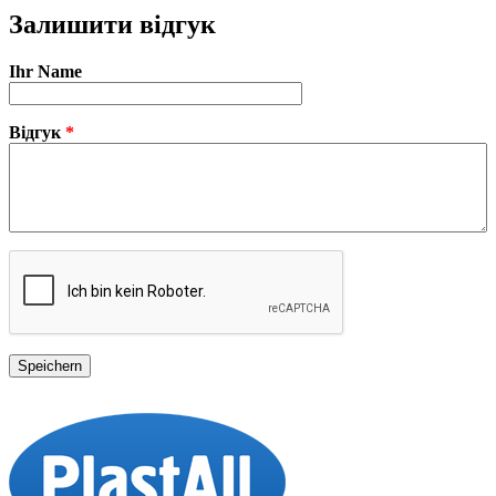
Залишити відгук
Ihr Name
Відгук
*