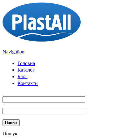
Direkt zum Inhalt
Navigation
Головна
Каталог
Блог
Контакти
Пошук