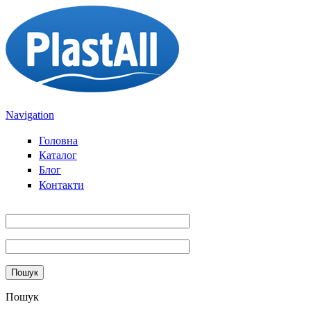
Direkt zum Inhalt
Navigation
Головна
Каталог
Блог
Контакти
Пошук