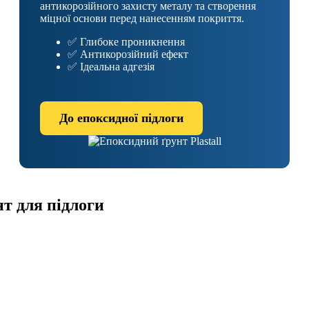
антикорозійного захисту металу та створення
міцної основи перед нанесенням покриття.
✅ Глибоке проникнення
✅ Антикорозійний ефект
✅ Ідеальна адгезія
До епоксидної підлоги