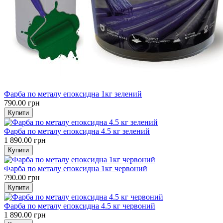
Фарба по металу епоксидна 1кг зелений
790.00 грн
Фарба по металу епоксидна 4.5 кг зелений
1 890.00 грн
Фарба по металу епоксидна 1кг червоний
790.00 грн
Фарба по металу епоксидна 4.5 кг червоний
1 890.00 грн