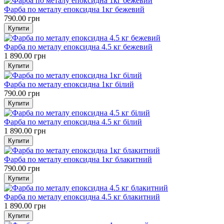
Фарба по металу епоксидна 1кг бежевий
790.00 грн
Фарба по металу епоксидна 4.5 кг бежевий
1 890.00 грн
Фарба по металу епоксидна 1кг білий
790.00 грн
Фарба по металу епоксидна 4.5 кг білий
1 890.00 грн
Фарба по металу епоксидна 1кг блакитний
790.00 грн
Фарба по металу епоксидна 4.5 кг блакитний
1 890.00 грн