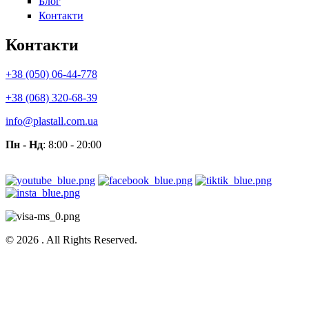
Блог
Контакти
Контакти
+38 (050) 06-44-778
+38 (068) 320-68-39
info@plastall.com.ua
Пн - Нд
: 8:00 - 20:00
© 2026 . All Rights Reserved.