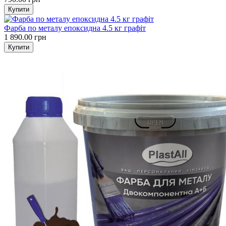
Фарба по металу епоксидна 4.5 кг графіт
1 890.00 грн