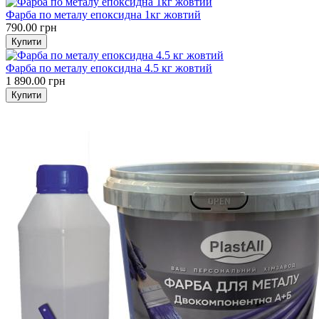
Фарба по металу епоксидна 1кг жовтий
790.00 грн
Фарба по металу епоксидна 4.5 кг жовтий
1 890.00 грн