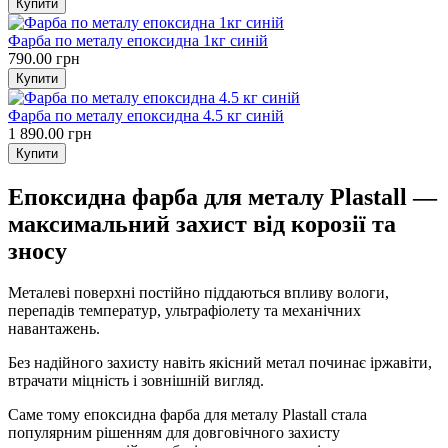
Фарба по металу епоксидна 1кг синій
790.00 грн
Фарба по металу епоксидна 4.5 кг синій
1 890.00 грн
Епоксидна фарба для металу Plastall —
максимальний захист від корозії та
зносу
Металеві поверхні постійно піддаються впливу вологи,
перепадів температур, ультрафіолету та механічних
навантажень.
Без надійного захисту навіть якісний метал починає іржавіти,
втрачати міцність і зовнішній вигляд.
Саме тому епоксидна фарба для металу Plastall стала
популярним рішенням для довговічного захисту