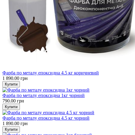
Фарба по металу епоксидна 4.5 кг коричневий
1 890.00 грн
Фарба по металу епоксидна 1кг чорний
790.00 грн
Фарба по металу епоксидна 4.5 кг чорний
1 890.00 грн