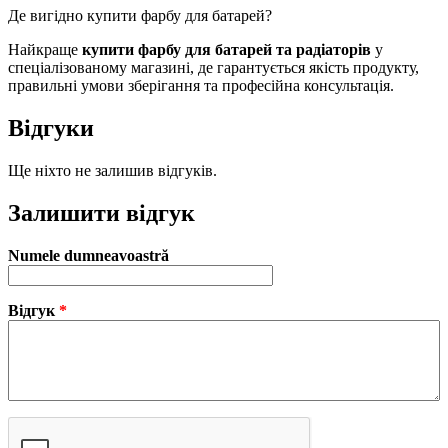
Де вигідно купити фарбу для батарей?
Найкраще
купити фарбу для батарей та радіаторів
у
спеціалізованому магазині, де гарантується якість продукту,
правильні умови зберігання та професійна консультація.
Відгуки
Ще ніхто не залишив відгуків.
Залишити відгук
Numele dumneavoastră
Відгук
*