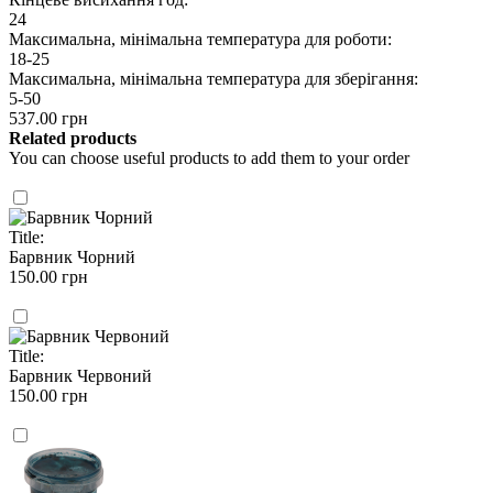
24
Максимальна, мінімальна температура для роботи:
18-25
Максимальна, мінімальна температура для зберігання:
5-50
537.00 грн
Related products
You can choose useful products to add them to your order
Title:
Барвник Чорний
150.00 грн
Title:
Барвник Червоний
150.00 грн