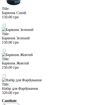
Title:
Барвник Синій
150.00 грн
Title:
Барвник Зелений
150.00 грн
Title:
Барвник Жовтий
150.00 грн
Title:
Набір для Фарбування
320.00 грн
Cantitate