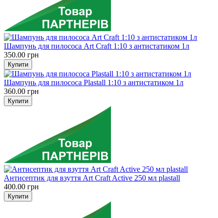
Шампунь для пилососа Art Craft 1:10 з антистатиком 1л
350.00 грн
Шампунь для пилососа Plastall 1:10 з антистатиком 1л
360.00 грн
Антисептик для взуття Art Craft Active 250 мл plastall
400.00 грн