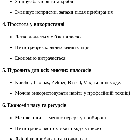
Знищує бактерії та мікроби
Зменшує неприємні запахи після прибирання
4. Простота у використанні
Легко додається у бак пилососа
Не потребує складних маніпуляцій
Економно витрачається
5. Підходить для всіх миючих пилососів
Karcher, Thomas, Zelmer, Bissell, Vax, та інші моделі
Можна використовувати навіть у професійній техніці
6. Економія часу та ресурсів
Менше піни — менше перерв у прибиранні
Не потрібно часто зливати воду з піною
Якісніше прибирання за один раз