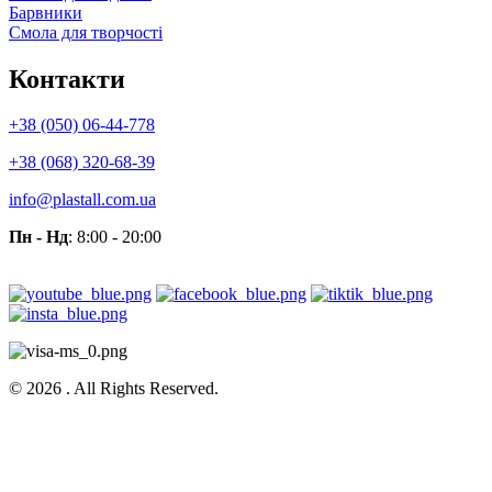
Барвники
Смола для творчості
Контакти
+38 (050) 06-44-778
+38 (068) 320-68-39
info@plastall.com.ua
Пн - Нд
: 8:00 - 20:00
© 2026 . All Rights Reserved.