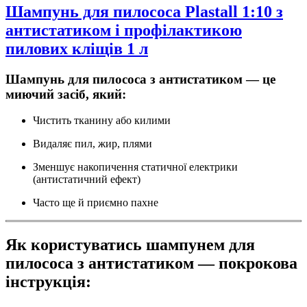
Шампунь для пилососа Plastall 1:10 з
антистатиком і профілактикою
пилових кліщів 1 л
Шампунь для пилососа з антистатиком — це
миючий засіб, який:
Чистить тканину або килими
Видаляє пил, жир, плями
Зменшує накопичення статичної електрики
(антистатичний ефект)
Часто ще й приємно пахне
Як користуватись шампунем для
пилососа з антистатиком — покрокова
інструкція: