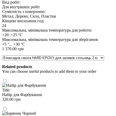
Вид робіт:
Для внутрішніх робіт
Сумісність з поверхнею:
Метал, Дерево, Скло, Пластик
Кінцеве висихання год:
24
Максимальна, мінімальна температура для роботи:
+20..+25 °C
Максимальна, мінімальна температура для зберігання:
+5 °... +30 °С
1 370.00 грн
Related products
You can choose useful products to add them to your order
Title:
Набір для Фарбування
320.00 грн