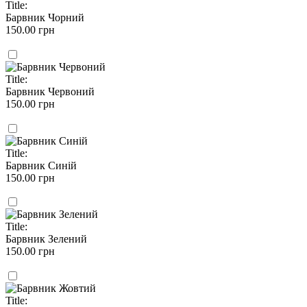
Title:
Барвник Чорний
150.00 грн
Title:
Барвник Червоний
150.00 грн
Title:
Барвник Синій
150.00 грн
Title:
Барвник Зелений
150.00 грн
Title: