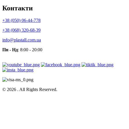
Контакти
+38 (050) 06-44-778
+38 (068) 320-68-39
info@plastall.com.ua
Пн - Нд
: 8:00 - 20:00
© 2026 . All Rights Reserved.