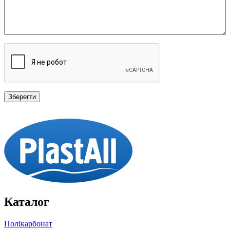
Каталог
Полікарбонат