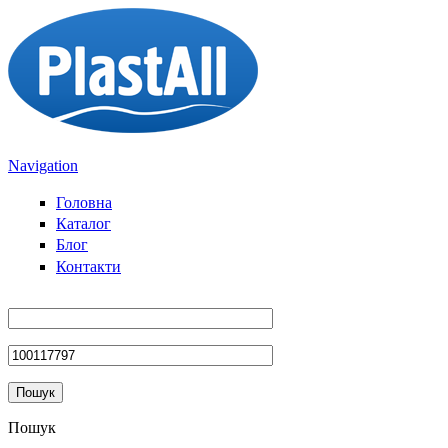
Перейти до основного вмісту
Navigation
Головна
Каталог
Блог
Контакти
Пошук