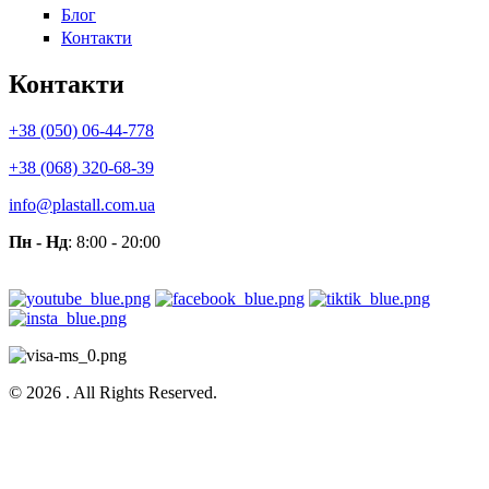
Блог
Контакти
Контакти
+38 (050) 06-44-778
+38 (068) 320-68-39
info@plastall.com.ua
Пн - Нд
: 8:00 - 20:00
© 2026 . All Rights Reserved.