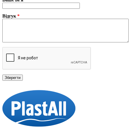
Відгук
*