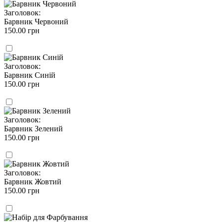
Заголовок:
Барвник Червоний
150.00 грн
Заголовок:
Барвник Синій
150.00 грн
Заголовок:
Барвник Зелений
150.00 грн
Заголовок:
Барвник Жовтий
150.00 грн