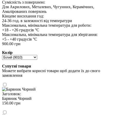
Сумісність з поверхнею:
Для Акрилових, Металевих, Чугунних, Керамічних,
Амалірованих поверхонь
Кінцеве висихання год:
24-36 год. в залежності від температури
Максимальна, мінімальна температура для роботи:
+18 - +26 градусів °C
Максимальна, мінімальна температура для зберігання:
+5 - +40 градусів °C
900.00 грн
Колір
Супутні товари
Можете вибрати корисні товари щоб додати їх до свого
замовлення
Заголовок:
Барвник Чорний
150.00 грн