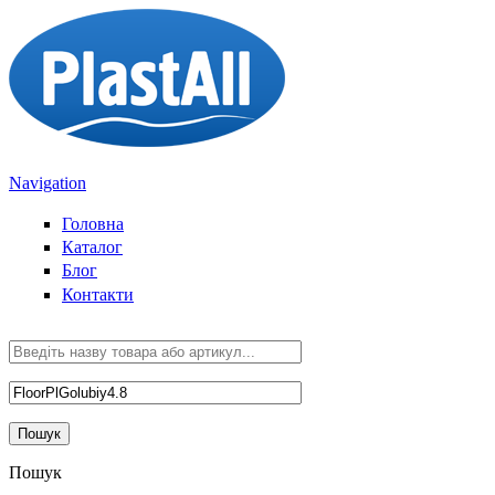
Перейти до основного вмісту
Navigation
Головна
Каталог
Блог
Контакти
Пошук