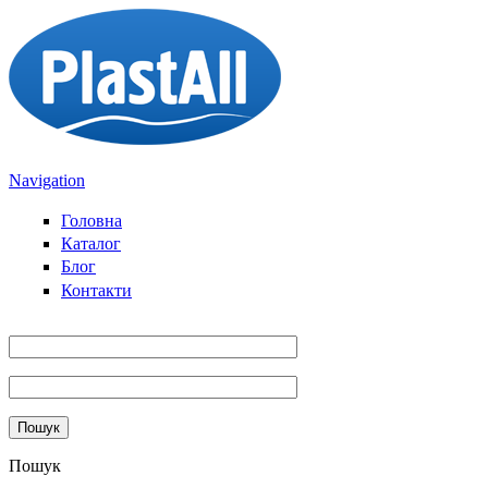
Перейти до основного вмісту
Navigation
Головна
Каталог
Блог
Контакти
Пошук