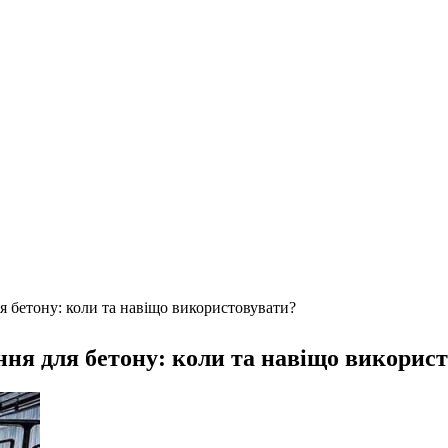
 бетону: коли та навіщо використовувати?
ня для бетону: коли та навіщо викорис