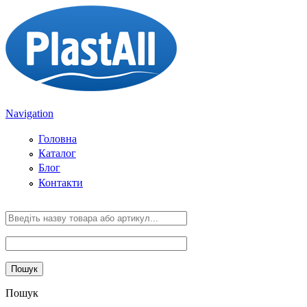
Skip to main content
Navigation
Головна
Каталог
Блог
Контакти
Пошук