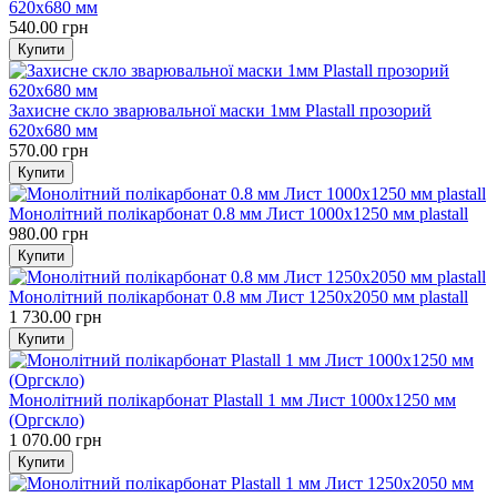
620x680 мм
540.00 грн
Захисне скло зварювальної маски 1мм Plastall прозорий
620x680 мм
570.00 грн
Монолітний полікарбонат 0.8 мм Лист 1000x1250 мм plastall
980.00 грн
Монолітний полікарбонат 0.8 мм Лист 1250x2050 мм plastall
1 730.00 грн
Монолітний полікарбонат Plastall 1 мм Лист 1000x1250 мм
(Оргскло)
1 070.00 грн