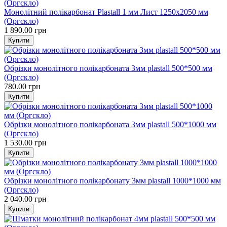
Монолітний полікарбонат Plastall 1 мм Лист 1250x2050 мм
(Оргскло)
1 890.00 грн
Обрізки монолітного полікарбоната 3мм plastall 500*500 мм
(Оргскло)
780.00 грн
Обрізки монолітного полікарбоната 3мм plastall 500*1000 мм
(Оргскло)
1 530.00 грн
Обрізки монолітного полікарбонату 3мм plastall 1000*1000 мм
(Оргскло)
2 040.00 грн