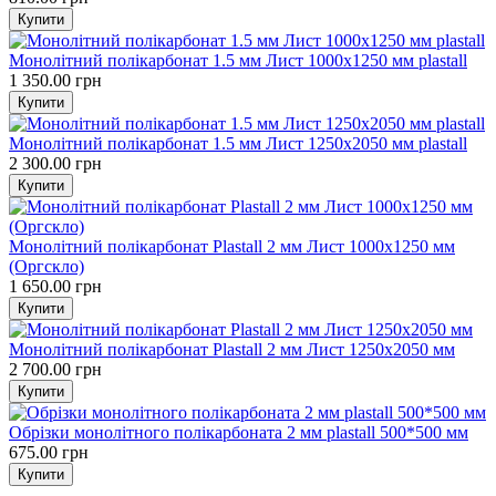
Монолітний полікарбонат 1.5 мм Лист 1000x1250 мм plastall
1 350.00 грн
Монолітний полікарбонат 1.5 мм Лист 1250x2050 мм plastall
2 300.00 грн
Монолітний полікарбонат Plastall 2 мм Лист 1000x1250 мм
(Оргскло)
1 650.00 грн
Монолітний полікарбонат Plastall 2 мм Лист 1250x2050 мм
2 700.00 грн
Обрізки монолітного полікарбоната 2 мм plastall 500*500 мм
675.00 грн