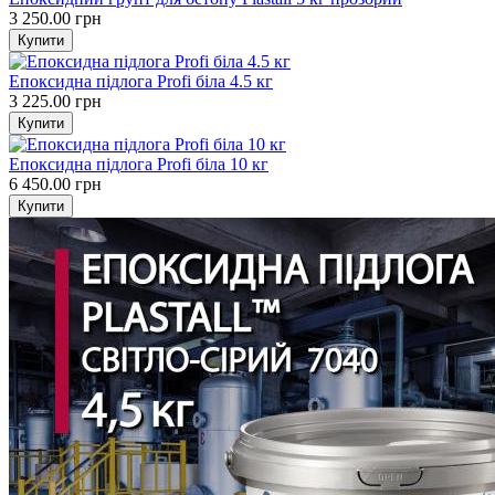
3 250.00 грн
Епоксидна підлога Profi біла 4.5 кг
3 225.00 грн
Епоксидна підлога Profi біла 10 кг
6 450.00 грн