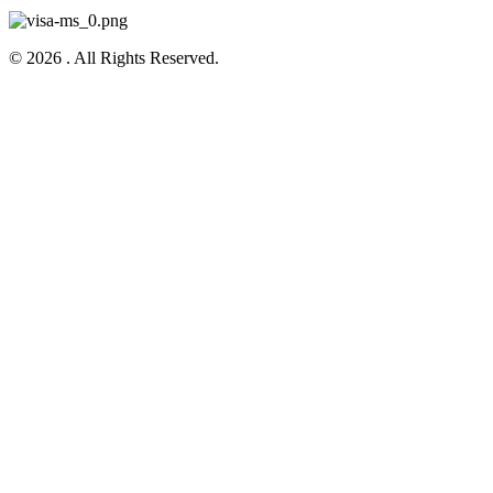
© 2026 . All Rights Reserved.