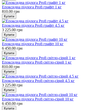
Епоксидна підлога Profi графіт 1 кг
810.00 грн
Епоксидна підлога Profi графіт 4.5 кг
3 225.00 грн
Епоксидна підлога Profi графіт 10 кг
6 450.00 грн
Епоксидна підлога Profi світло-сірий 1 кг
810.00 грн
Епоксидна підлога Profi світло-сірий 4.5 кг
3 225.00 грн
Епоксидна підлога Profi світло-сірий 10 кг
6 450.00 грн