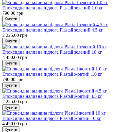
Епоксидна наливна підлога Plastall зелений 1.0 кг
790.00 грн
Епоксидна наливна підлога Plastall зелений 4.5 кг
2 225.00 грн
Епоксидна наливна підлога Plastall зелений 10 кг
4 450.00 грн
Епоксидна наливна підлога Plastall жовтий 1.0 кг
790.00 грн
Епоксидна наливна підлога Plastall жовтий 4.5 кг
2 225.00 грн
Епоксидна наливна підлога Plastall жовтий 10 кг
4 450.00 грн