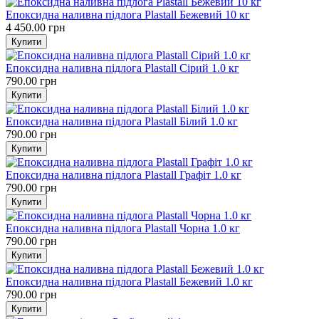
Епоксидна наливна підлога Plastall Бежевий 10 кг
4 450.00 грн
Епоксидна наливна підлога Plastall Cірий 1.0 кг
790.00 грн
Епоксидна наливна підлога Plastall Білий 1.0 кг
790.00 грн
Епоксидна наливна підлога Plastall Графіт 1.0 кг
790.00 грн
Епоксидна наливна підлога Plastall Чорна 1.0 кг
790.00 грн
Епоксидна наливна підлога Plastall Бежевий 1.0 кг
790.00 грн