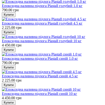
Епоксидна наливна підлога Plastall голубий 1.0 кг
790.00 грн
Епоксидна наливна підлога Plastall голубий 4.5 кг
2 225.00 грн
Епоксидна наливна підлога Plastall голубий 10 кг
4 450.00 грн
Епоксидна наливна підлога Plastall синій 1.0 кг
790.00 грн
Епоксидна наливна підлога Plastall синій 4.5 кг
2 225.00 грн
Епоксидна наливна підлога Plastall синій 10 кг
4 450.00 грн