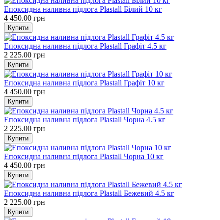
Епоксидна наливна підлога Plastall Білий 10 кг
4 450.00 грн
Епоксидна наливна підлога Plastall Графіт 4.5 кг
2 225.00 грн
Епоксидна наливна підлога Plastall Графіт 10 кг
4 450.00 грн
Епоксидна наливна підлога Plastall Чорна 4.5 кг
2 225.00 грн
Епоксидна наливна підлога Plastall Чорна 10 кг
4 450.00 грн
Епоксидна наливна підлога Plastall Бежевий 4.5 кг
2 225.00 грн