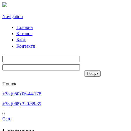
Skip to main content
Navigation
Головна
Каталог
Блог
Контакти
Пошук
+38 (050) 06-44-778
+38 (068) 320-68-39
0
Cart