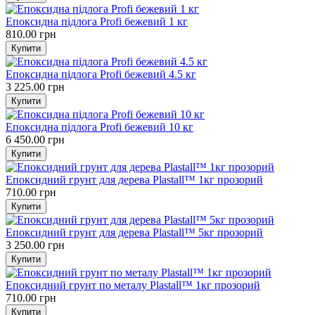
Епоксидна підлога Profi бежевий 1 кг
810.00 грн
Епоксидна підлога Profi бежевий 4.5 кг
3 225.00 грн
Епоксидна підлога Profi бежевий 10 кг
6 450.00 грн
Епоксидний грунт для дерева Plastall™ 1кг прозорий
710.00 грн
Епоксидний грунт для дерева Plastall™ 5кг прозорий
3 250.00 грн
Епоксидний грунт по металу Plastall™ 1кг прозорий
710.00 грн