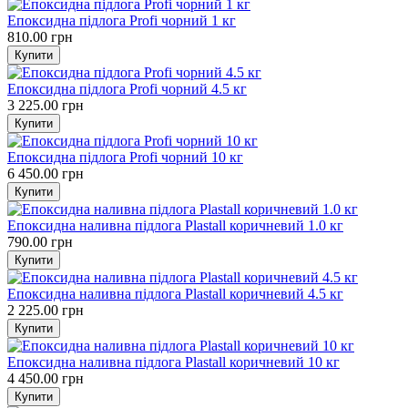
Епоксидна підлога Profi чорний 1 кг
810.00 грн
Епоксидна підлога Profi чорний 4.5 кг
3 225.00 грн
Епоксидна підлога Profi чорний 10 кг
6 450.00 грн
Епоксидна наливна підлога Plastall коричневий 1.0 кг
790.00 грн
Епоксидна наливна підлога Plastall коричневий 4.5 кг
2 225.00 грн
Епоксидна наливна підлога Plastall коричневий 10 кг
4 450.00 грн