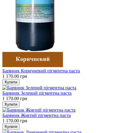
Барвник Коричневий пігментна паста
1 170.00 грн
Барвник Зелений пігментна паста
1 170.00 грн
Барвник Жовтий пігментна паста
1 170.00 грн