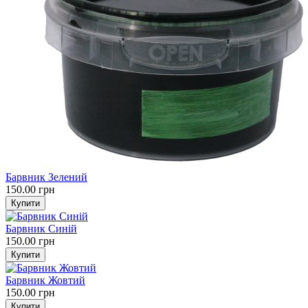
Барвник Зелений
150.00 грн
Барвник Синій
150.00 грн
Барвник Жовтий
150.00 грн