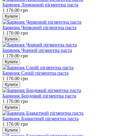
Барвник Лимонний пігментна паста
1 170.00 грн
Барвник Червоний пігментна паста
1 170.00 грн
Барвник Чорний пігментна паста
1 170.00 грн
Барвник Синій пігментна паста
1 170.00 грн
Барвник Бордовий пігментна паста
1 170.00 грн
Барвник Блакитний пігментна паста
1 170.00 грн