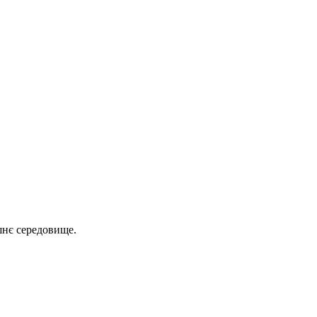
шнє середовище.