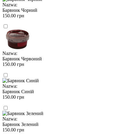
Nazwa:
Барвник Чорний
150.00 грн
Nazwa:
Барвник Червоний
150.00 грн
Nazwa:
Барвник Синій
150.00 грн
Nazwa:
Барвник Зелений
150.00 грн