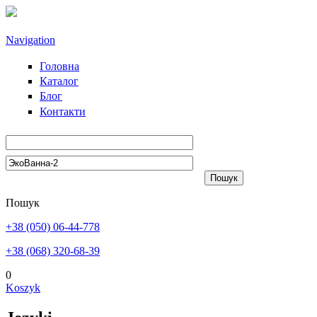
Przejdź do treści
Navigation
Головна
Каталог
Блог
Контакти
Пошук
+38 (050) 06-44-778
+38 (068) 320-68-39
0
Koszyk