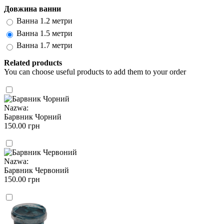
Довжина ванни
Ванна 1.2 метри
Ванна 1.5 метри
Ванна 1.7 метри
Related products
You can choose useful products to add them to your order
Nazwa:
Барвник Чорний
150.00 грн
Nazwa:
Барвник Червоний
150.00 грн