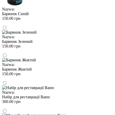
Nazwa:
Барвник Синій
150.00 грн
Nazwa:
Барвник Зелений
150.00 грн
Nazwa:
Барвник Жовтий
150.00 грн
Nazwa:
Набір для реставрації Ванн
300.00 грн