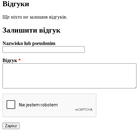
Відгуки
Ще ніхто не залишив відгуків.
Залишити відгук
Nazwisko lub pseudonim
Відгук
*