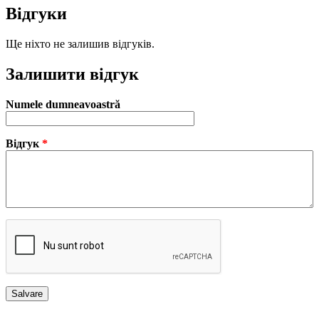
Відгуки
Ще ніхто не залишив відгуків.
Залишити відгук
Numele dumneavoastră
Відгук
*