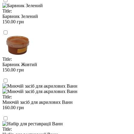
Title:
Барвник Зелений
150.00 грн
Title:
Барвник Жовтий
150.00 грн
Title:
Миючій засіб для акрилових Ванн
160.00 грн
Title: