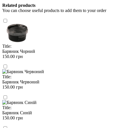
Related products
You can choose useful products to add them to your order
Title:
Барвник Чорний
150.00 грн
Title:
Барвник Червоний
150.00 грн
Title:
Барвник Синій
150.00 грн