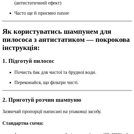
(антистатичний ефект)
Часто ще й приємно пахне
Як користуватись шампунем для
пилососа з антистатиком — покрокова
інструкція:
1. Підготуй пилосос
Почисть бак для чистої та брудної води.
Переконайся, що фільтри чисті.
2. Приготуй розчин шампуню
Зазвичай пропорції написані на упаковці засобу.
Стандартна схема: