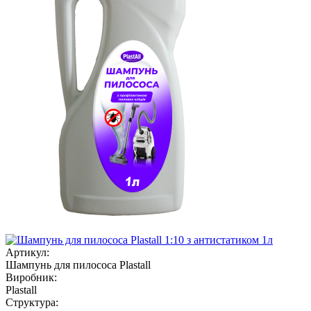
Артикул:
Шампунь для пилососа Plastall
Виробник:
Plastall
Структура: