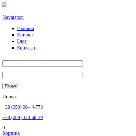
Перейти к основному содержанию
Navigation
Головна
Каталог
Блог
Контакти
Пошук
+38 (050) 06-44-778
+38 (068) 320-68-39
0
Корзина