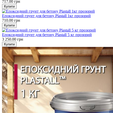
717.00 грн
Епоксидний грунт для бетону Plastall 1кг прозорий
710.00 грн
Епоксидний грунт для бетону Plastall 5 кг прозорий
3 250.00 грн