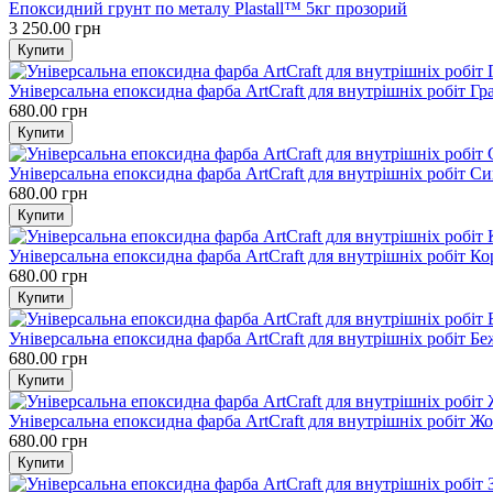
Епоксидний грунт по металу Plastall™ 5кг прозорий
3 250.00 грн
Універсальна епоксидна фарба ArtCraft для внутрішніх робіт Гр
680.00 грн
Універсальна епоксидна фарба ArtCraft для внутрішніх робіт Си
680.00 грн
Універсальна епоксидна фарба ArtCraft для внутрішніх робіт К
680.00 грн
Універсальна епоксидна фарба ArtCraft для внутрішніх робіт Б
680.00 грн
Універсальна епоксидна фарба ArtCraft для внутрішніх робіт Ж
680.00 грн