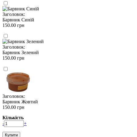
Заголовок:
Барвник Синій
150.00 грн
Заголовок:
Барвник Зелений
150.00 грн
Заголовок:
Барвник Жовтий
150.00 грн
Кількість
-
+