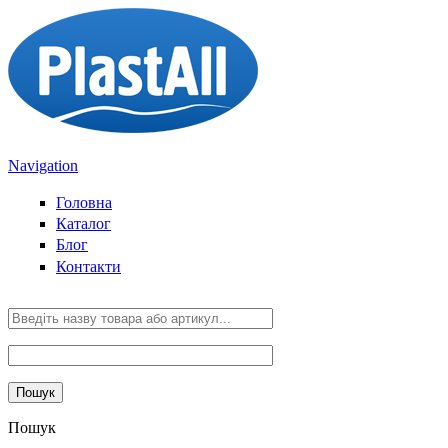
Перейти до основного вмісту
Navigation
Головна
Каталог
Блог
Контакти
Пошук