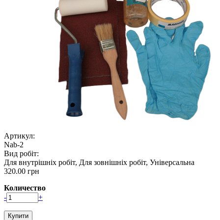
Артикул:
Nab-2
Вид робіт:
Для внутрішніх робіт, Для зовнішніх робіт, Універсальна
320.00 грн
Количество
-
+