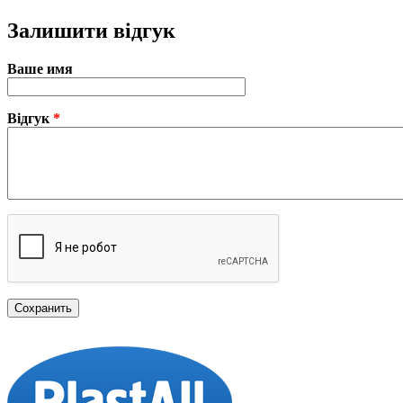
Залишити відгук
Ваше имя
Відгук
*