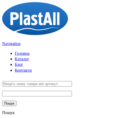
Перейти к основному содержанию
Navigation
Головна
Каталог
Блог
Контакти
Пошук