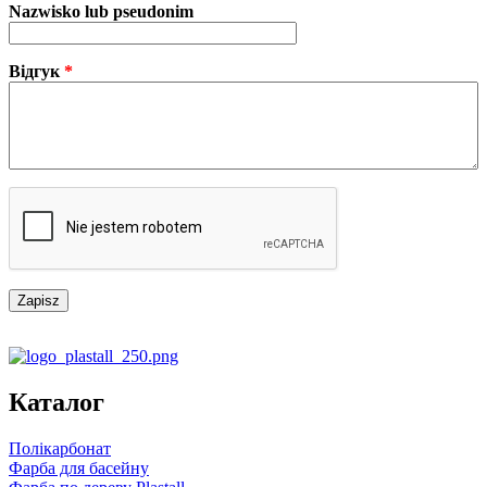
Nazwisko lub pseudonim
Відгук
*
Каталог
Полікарбонат
Фарба для басейну