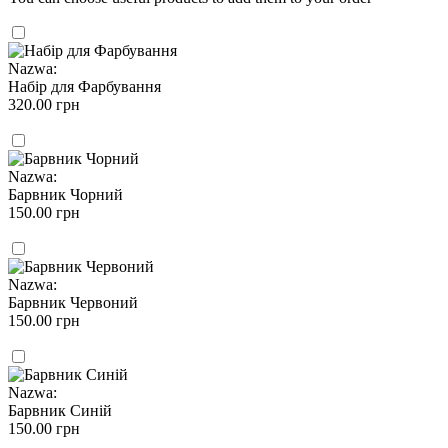
Nazwa:
Набір для Фарбування
320.00 грн
Nazwa:
Барвник Чорний
150.00 грн
Nazwa:
Барвник Червоний
150.00 грн
Nazwa:
Барвник Синій
150.00 грн