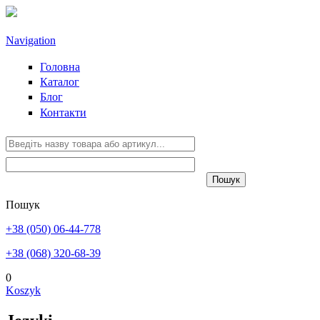
Przejdź do treści
Navigation
Головна
Каталог
Блог
Контакти
Пошук
+38 (050) 06-44-778
+38 (068) 320-68-39
0
Koszyk